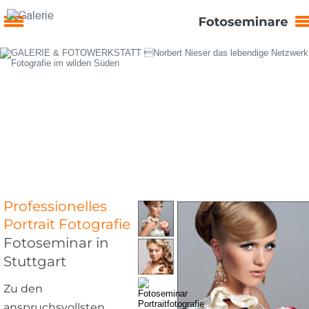
Professionelles 
Portrait Fotografie 
Fotoseminar in 
Stuttgart
Zu den 
anspruchsvollsten 