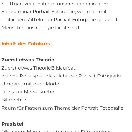
Stuttgart zeigen ihnen unsere Trainer in dem 
Fotoseminar Portrait Fotografie, wie man mit 
einfachen Mitteln der Portrait Fotografie gekonnt 
Menschen ins richtige Licht setzt. 
Inhalt
des
Fotokurs
Zuerst etwas Theorie
Zuerst etwas TheorieBildaufbau
welche Rolle spielt das Licht der Portrait Fotografie 
Umgang mit dem Modell
Tipps zur Modellsuche
Bildrechte
Raum für Fragen zum Thema der Portrait Fotografie 
Praxisteil 
Mit einem Modell arbeiten wir im Fotoseminar 