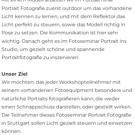
Portrait Fotografie zuerst outdoor um das vorhandene 
Licht kennen zu lernen, und mit dem Reflektor das 
Licht perfekt zu steuern, sowie das Modell richtig in 
Pose zu setzen. Die Kommunikation ist hier sehr 
wichtig. Danach geht es im Fotoseminar Portrait ins 
Studio, um gezielt schöne und spannende 
Portraitfotografie zu inszenieren.
Unser Ziel
Wir möchten, das jeder Workshopteilnehmer mit 
seinem vorhandenen Fotoequipment besondere und 
natürliche Portraits fotografieren kann, die weder 
einen Schnappschuss darstellen, oder gestellt wirken. 
Die Teilnehmer dieses Fotoseminar Portrait Fotografie 
in Stuttgart sollen Licht gezielt steuern und einsetzen 
können. 