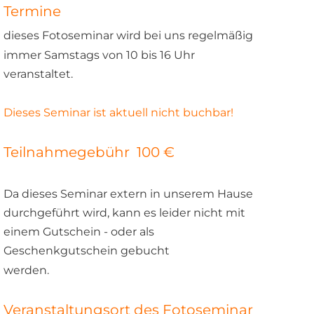
Termine
dieses Fotoseminar wird bei uns regelmäßig
immer Samstags von 10 bis 16 Uhr 
veranstaltet.
Dieses Seminar ist aktuell nicht buchbar!
Teilnahmegebühr  100 €
Da dieses Seminar extern in unserem Hause
durchgeführt wird, kann es leider nicht mit 
einem Gutschein - oder als 
Geschenkgutschein gebucht 
werden.
Veranstaltungsort des Fotoseminar 