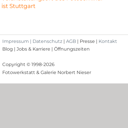
ist Stuttgart
Impressum | Datenschutz
 | 
AGB
 | Presse | 
Kontakt
Blog | Jobs & Karriere | Öffnungszeiten
Copyright © 1998-2026 
Fotowerkstatt & Galerie Norbert Nieser